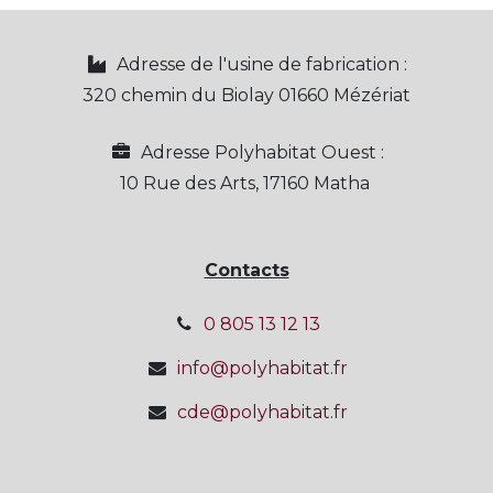
Adresse de l'usine de fabrication :
320 chemin du Biolay 01660 Mézériat
Adresse Polyhabitat Ouest :
10 Rue des Arts, 17160 Matha
Contacts
0 805 13 12 13
info@polyhabitat.fr
cde@polyhabitat.fr