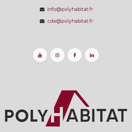
info@polyhabitat.fr
cde@polyhabitat.fr